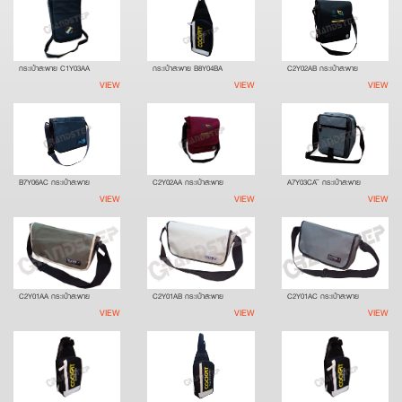
กระเป๋าสะพาย C1Y03AA
กระเป๋าสะพาย B8Y04BA
C2Y02AB กระเป๋าสะพาย
VIEW
VIEW
VIEW
B7Y06AC กระเป๋าสะพาย
C2Y02AA กระเป๋าสะพาย
A7Y03CA ิ กระเป๋าสะพาย
VIEW
VIEW
VIEW
C2Y01AA กระเป๋าสะพาย
C2Y01AB กระเป๋าสะพาย
C2Y01AC กระเป๋าสะพาย
VIEW
VIEW
VIEW