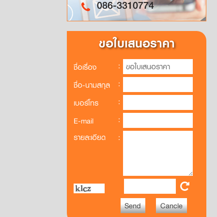
086-3310774
ขอใบเสนอราคา
:
ชื่อเรื่อง
:
ชื่อ-นามสกุล
:
เบอร์โทร
:
E-mail
รายละเอียด
: