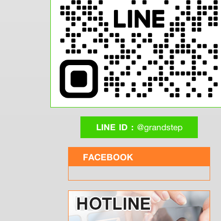
LINE ID :
@grandstep
FACEBOOK