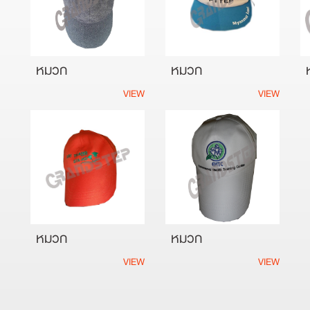
หมวก
หมวก
VIEW
VIEW
หมวก
หมวก
VIEW
VIEW