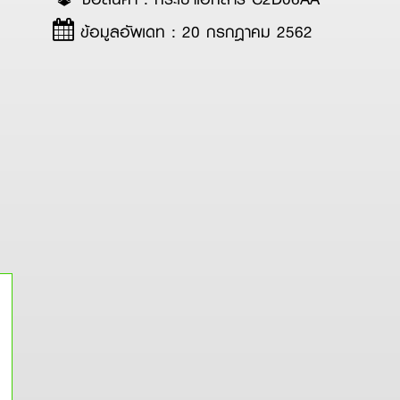
ข้อมูลอัพเดท : 20 กรกฎาคม 2562