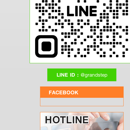
LINE ID :
@grandstep
FACEBOOK