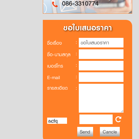
086-3310774
ขอใบเสนอราคา
:
ชื่อเรื่อง
:
ชื่อ-นามสกุล
:
เบอร์โทร
:
E-mail
รายละเอียด
: