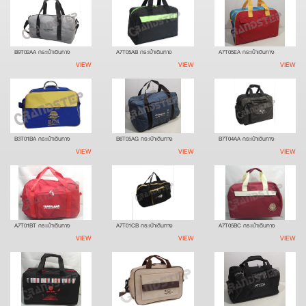
B9T02AA กระเป๋าเดินทาง
A7T05AB กระเป๋าเดินทาง
A7T05EA กระเป๋าเดินทาง
VIEW
VIEW
VIEW
B3T01BA กระเป๋าเดินทาง
B6T05AG กระเป๋าเดินทาง
B7T04AA กระเป๋าเดินทาง
VIEW
VIEW
VIEW
A7T01BT กระเป๋าเดินทาง
A7T01CB กระเป๋าเดินทาง
A7T05BC กระเป๋าเดินทาง
VIEW
VIEW
VIEW